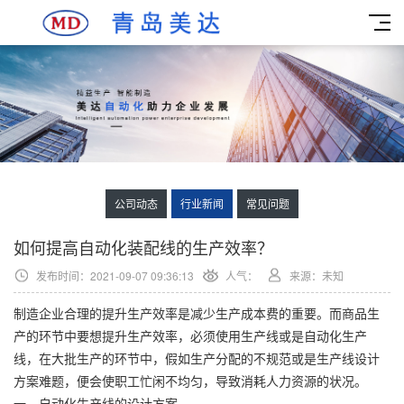
公司动态
行业新闻
常见问题
如何提高自动化装配线的生产效率？
发布时间：2021-09-07 09:36:13
人气：
来源：未知
制造企业合理的提升生产效率是减少生产成本费的重要。而商品生
产的环节中要想提升生产效率，必须使用生产线或是自动化生产
线，在大批生产的环节中，假如生产分配的不规范或是生产线设计
方案难题，便会使职工忙闲不均匀，导致消耗人力资源的状况。
一、自动化生产线的设计方案